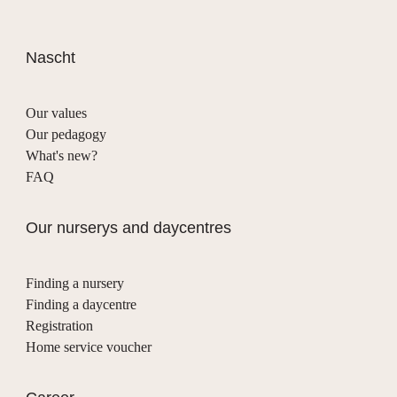
Nascht
Our values
Our pedagogy
What's new?
FAQ
Our nurserys and daycentres
Finding a nursery
Finding a daycentre
Registration
Home service voucher