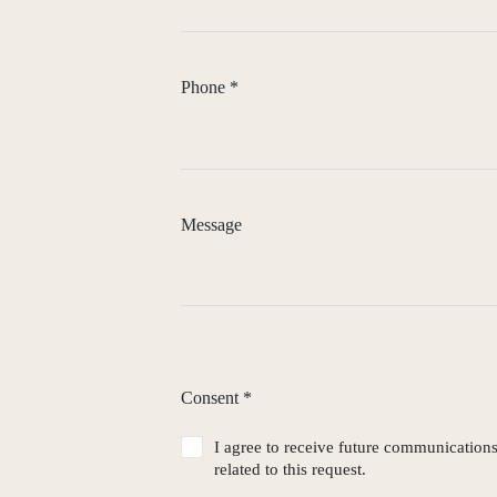
Phone
*
Message
Consent
*
I agree to receive future communication
related to this request.