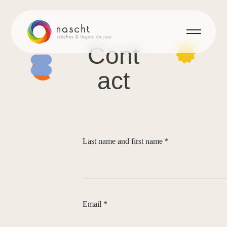
Cont
act
Last name and first name
*
Email
*