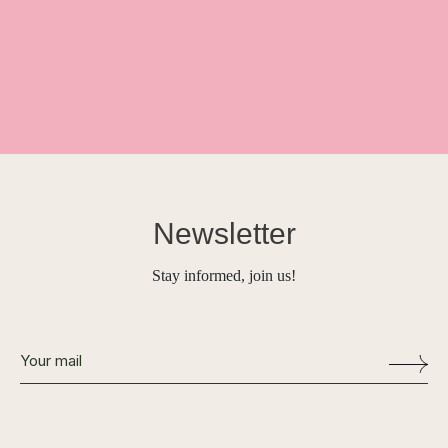
Newsletter
Stay informed, join us!
Alternative: