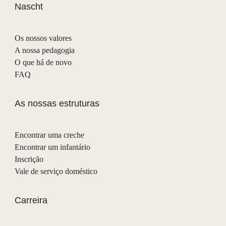
Nascht
Os nossos valores
A nossa pedagogia
O que há de novo
FAQ
As nossas estruturas
Encontrar uma creche
Encontrar um infantário
Inscrição
Vale de serviço doméstico
Carreira