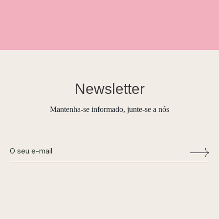
Newsletter
Mantenha-se informado, junte-se a nós
Alternative: