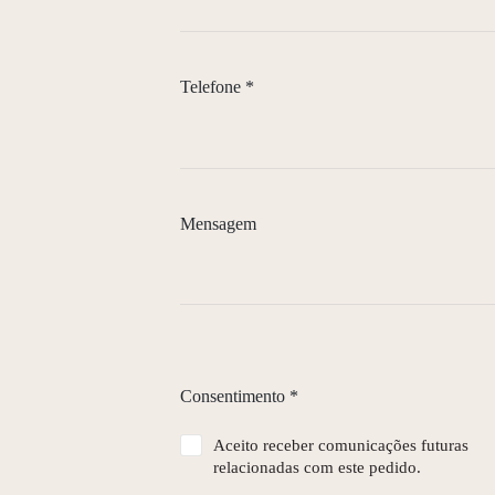
Telefone
*
Mensagem
Consentimento
*
Aceito receber comunicações futuras
relacionadas com este pedido.