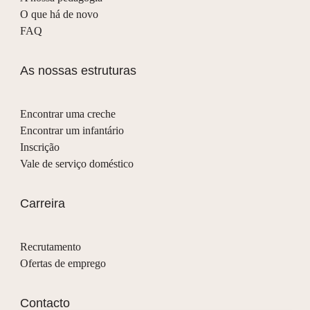
O que há de novo
FAQ
As nossas estruturas
Encontrar uma creche
Encontrar um infantário
Inscrição
Vale de serviço doméstico
Carreira
Recrutamento
Ofertas de emprego
Contacto