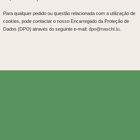
Para qualquer pedido ou questão relacionada com a utilização de
cookies, pode contactar o nosso Encarregado da Proteção de
Dados (DPO) através do seguinte e-mail:
dpo@nascht.lu.