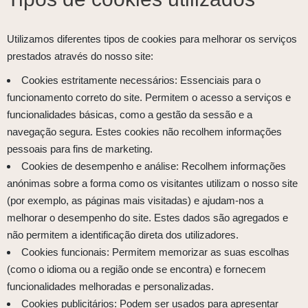
Utilizamos diferentes tipos de cookies para melhorar os serviços
prestados através do nosso site:
Cookies estritamente necessários: Essenciais para o
funcionamento correto do site. Permitem o acesso a serviços e
funcionalidades básicas, como a gestão da sessão e a
navegação segura. Estes cookies não recolhem informações
pessoais para fins de marketing.
Cookies de desempenho e análise: Recolhem informações
anónimas sobre a forma como os visitantes utilizam o nosso site
(por exemplo, as páginas mais visitadas) e ajudam-nos a
melhorar o desempenho do site. Estes dados são agregados e
não permitem a identificação direta dos utilizadores.
Cookies funcionais: Permitem memorizar as suas escolhas
(como o idioma ou a região onde se encontra) e fornecem
funcionalidades melhoradas e personalizadas.
Cookies publicitários: Podem ser usados para apresentar