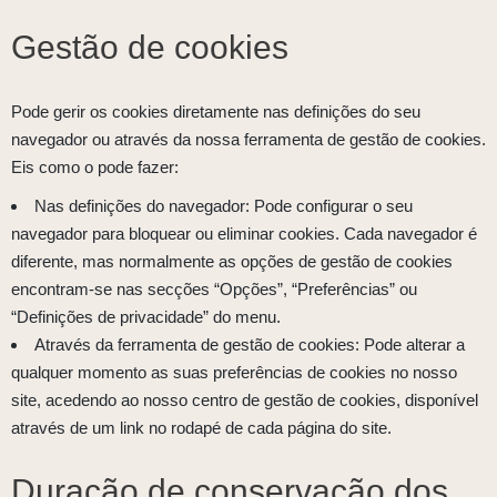
Gestão de cookies
Pode gerir os cookies diretamente nas definições do seu
navegador ou através da nossa ferramenta de gestão de cookies.
Eis como o pode fazer:
Nas definições do navegador: Pode configurar o seu
navegador para bloquear ou eliminar cookies. Cada navegador é
diferente, mas normalmente as opções de gestão de cookies
encontram-se nas secções “Opções”, “Preferências” ou
“Definições de privacidade” do menu.
Através da ferramenta de gestão de cookies: Pode alterar a
qualquer momento as suas preferências de cookies no nosso
site, acedendo ao nosso centro de gestão de cookies, disponível
através de um link no rodapé de cada página do site.
Duração de conservação dos