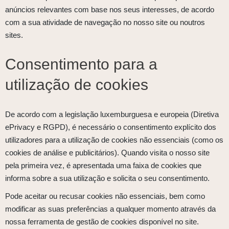
anúncios relevantes com base nos seus interesses, de acordo
com a sua atividade de navegação no nosso site ou noutros
sites.
Consentimento para a
utilização de cookies
De acordo com a legislação luxemburguesa e europeia (Diretiva
ePrivacy e RGPD), é necessário o consentimento explícito dos
utilizadores para a utilização de cookies não essenciais (como os
cookies de análise e publicitários). Quando visita o nosso site
pela primeira vez, é apresentada uma faixa de cookies que
informa sobre a sua utilização e solicita o seu consentimento.
Pode aceitar ou recusar cookies não essenciais, bem como
modificar as suas preferências a qualquer momento através da
nossa ferramenta de gestão de cookies disponível no site.