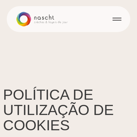
POLÍTICA DE
UTILIZAÇÃO DE
COOKIES