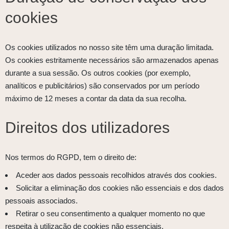
cookies
Os cookies utilizados no nosso site têm uma duração limitada.
Os cookies estritamente necessários são armazenados apenas
durante a sua sessão. Os outros cookies (por exemplo,
analíticos e publicitários) são conservados por um período
máximo de 12 meses a contar da data da sua recolha.
Direitos dos utilizadores
Nos termos do RGPD, tem o direito de:
Aceder aos dados pessoais recolhidos através dos cookies.
Solicitar a eliminação dos cookies não essenciais e dos dados
pessoais associados.
Retirar o seu consentimento a qualquer momento no que
respeita à utilização de cookies não essenciais.