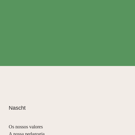
Nascht
Os nossos valores
A nossa pedagogia