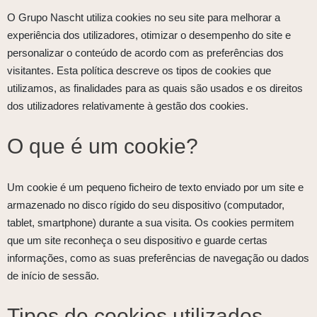
O Grupo Nascht utiliza cookies no seu site para melhorar a
experiência dos utilizadores, otimizar o desempenho do site e
personalizar o conteúdo de acordo com as preferências dos
visitantes. Esta política descreve os tipos de cookies que
utilizamos, as finalidades para as quais são usados e os direitos
dos utilizadores relativamente à gestão dos cookies.
O que é um cookie?
Um cookie é um pequeno ficheiro de texto enviado por um site e
armazenado no disco rígido do seu dispositivo (computador,
tablet, smartphone) durante a sua visita. Os cookies permitem
que um site reconheça o seu dispositivo e guarde certas
informações, como as suas preferências de navegação ou dados
de início de sessão.
Tipos de cookies utilizados