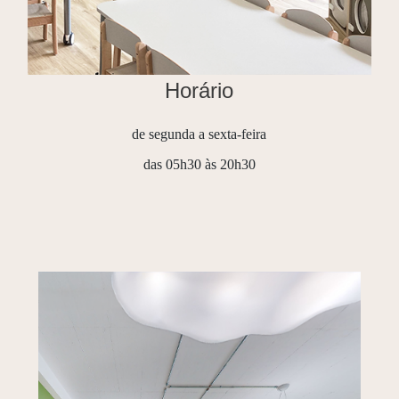
Horário
de segunda a sexta-feira
das 05h30 às 20h30