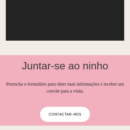
Juntar-se ao ninho
Preencha o formulário para obter mais informações e receber um
convite para a visita.
CONTACTAR-NOS