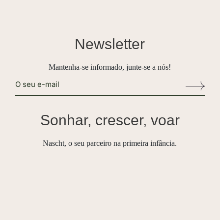
Newsletter
Mantenha-se informado, junte-se a nós!
Alternative:
Sonhar, crescer, voar
Nascht, o seu parceiro na primeira infância.