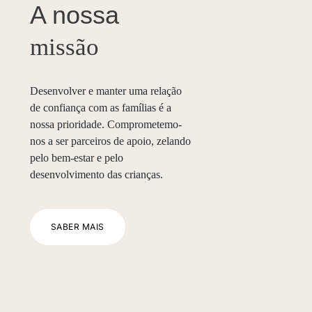
A nossa
missão
Desenvolver e manter uma relação
de confiança com as famílias é a
nossa prioridade. Comprometemo-
nos a ser parceiros de apoio, zelando
pelo bem-estar e pelo
desenvolvimento das crianças.
SABER MAIS