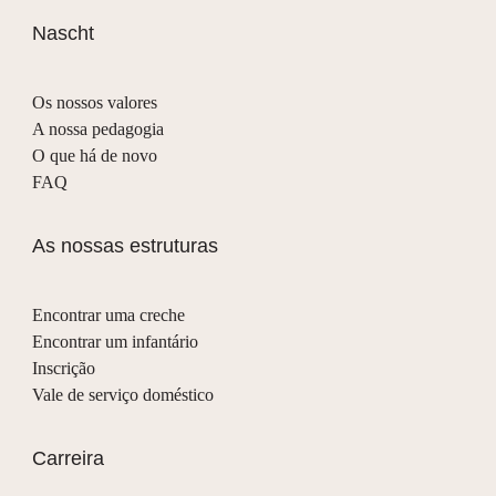
Nascht
Os nossos valores
A nossa pedagogia
O que há de novo
FAQ
As nossas estruturas
Encontrar uma creche
Encontrar um infantário
Inscrição
Vale de serviço doméstico
Carreira