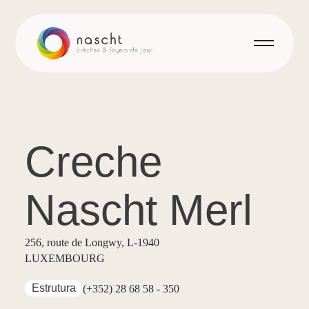
Creche
Nascht Merl
256, route de Longwy, L-1940
LUXEMBOURG
Estrutura
(+352) 28 68 58 - 350