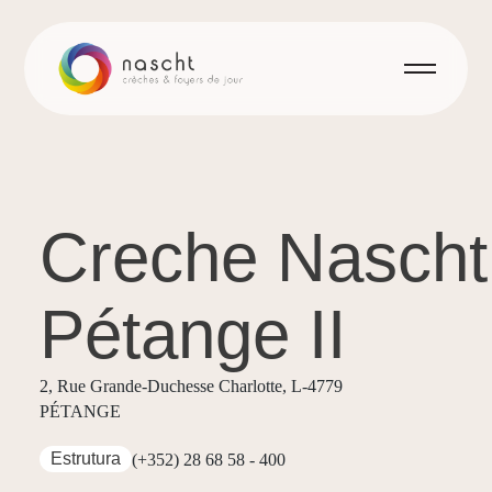
Creche Nascht
Pétange II
2, Rue Grande-Duchesse Charlotte, L-4779
PÉTANGE
Estrutura
(+352) 28 68 58 - 400