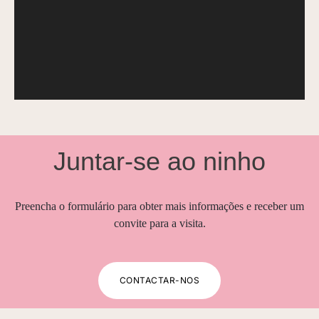
Juntar-se ao ninho
Preencha o formulário para obter mais informações e receber um
convite para a visita.
CONTACTAR-NOS