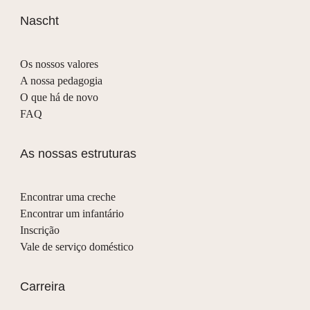
Nascht
Os nossos valores
A nossa pedagogia
O que há de novo
FAQ
As nossas estruturas
Encontrar uma creche
Encontrar um infantário
Inscrição
Vale de serviço doméstico
Carreira