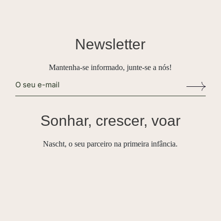
Newsletter
Mantenha-se informado, junte-se a nós!
Alternative:
Sonhar, crescer, voar
Nascht, o seu parceiro na primeira infância.