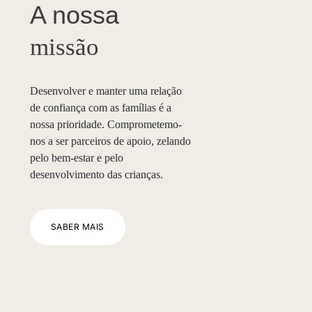
A nossa
missão
Desenvolver e manter uma relação
de confiança com as famílias é a
nossa prioridade. Comprometemo-
nos a ser parceiros de apoio, zelando
pelo bem-estar e pelo
desenvolvimento das crianças.
SABER MAIS