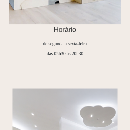
Horário
de segunda a sexta-feira
das 05h30 às 20h30