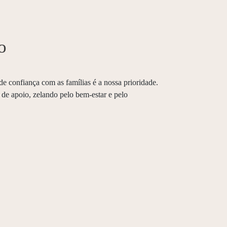
o
e confiança com as famílias é a nossa prioridade.
de apoio, zelando pelo bem-estar e pelo