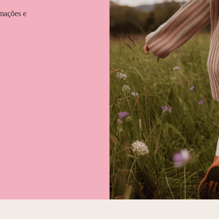
rmações e