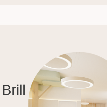
Brill