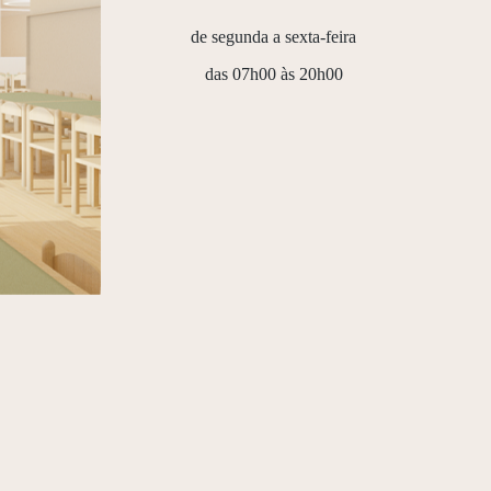
de segunda a sexta-feira
das 07h00 às 20h00