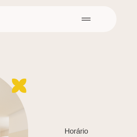
Horário