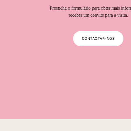
Preencha o formulário para obter mais info
receber um convite para a visita.
CONTACTAR-NOS