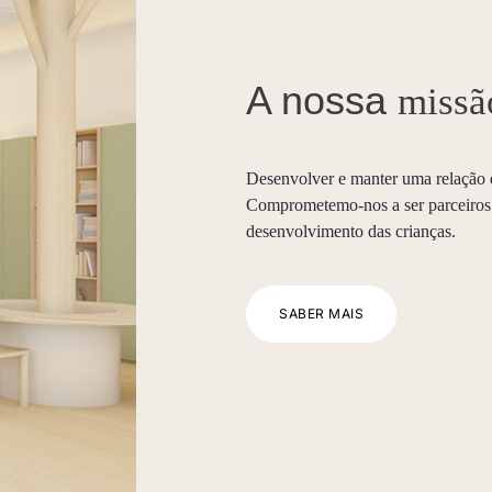
A nossa
missã
Desenvolver e manter uma relação d
Comprometemo-nos a ser parceiros 
desenvolvimento das crianças.
SABER MAIS