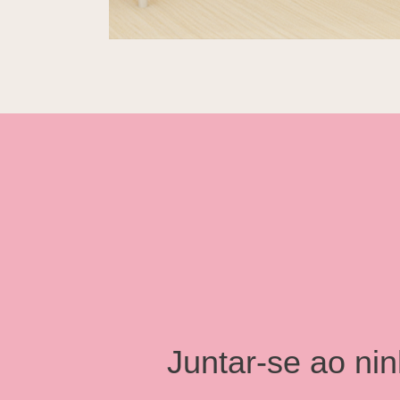
Juntar-se ao ni