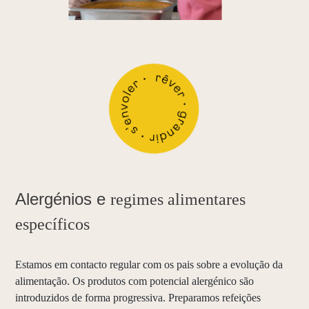
Alergénios e
regimes alimentares
específicos
Estamos em contacto regular com os pais sobre a evolução da
alimentação. Os produtos com potencial alergénico são
introduzidos de forma progressiva. Preparamos refeições