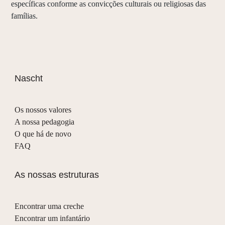
específicas conforme as convicções culturais ou religiosas das
famílias.
Nascht
Os nossos valores
A nossa pedagogia
O que há de novo
FAQ
As nossas estruturas
Encontrar uma creche
Encontrar um infantário