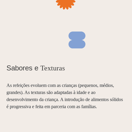
Sabores e
Texturas
As refeições evoluem com as crianças (pequenos, médios,
grandes). As texturas são adaptadas à idade e ao
desenvolvimento da criança. A introdução de alimentos sólidos
é progressiva e feita em parceria com as famílias.