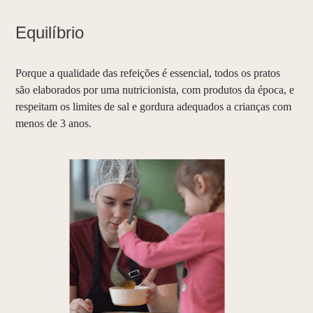
Equilíbrio
Porque a qualidade das refeições é essencial, todos os pratos
são elaborados por uma nutricionista, com produtos da época, e
respeitam os limites de sal e gordura adequados a crianças com
menos de 3 anos.