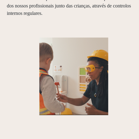
dos nossos profissionais junto das crianças, através de controlos
internos regulares.