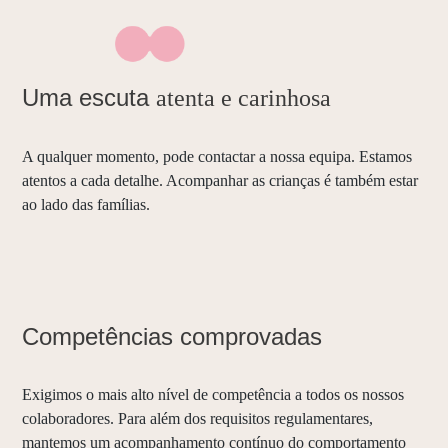
Uma escuta
atenta e carinhosa
A qualquer momento, pode contactar a nossa equipa. Estamos
atentos a cada detalhe. Acompanhar as crianças é também estar
ao lado das famílias.
Competências comprovadas
Exigimos o mais alto nível de competência a todos os nossos
colaboradores. Para além dos requisitos regulamentares,
mantemos um acompanhamento contínuo do comportamento