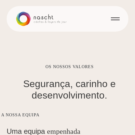
OS NOSSOS VALORES
Segurança,
carinho
e
desenvolvimento.
A NOSSA EQUIPA
Uma equipa
empenhada