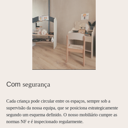
Com
segurança
Cada criança pode circular entre os espaços, sempre sob a
supervisão da nossa equipa, que se posiciona estrategicamente
segundo um esquema definido. O nosso mobiliário cumpre as
normas NF e é inspecionado regularmente.