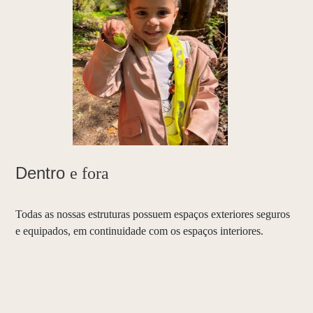
Dentro
e fora
Todas as nossas estruturas possuem espaços exteriores seguros
e equipados, em continuidade com os espaços interiores.