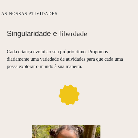
AS NOSSAS ATIVIDADES
Singularidade e
liberdade
Cada criança evolui ao seu próprio ritmo. Propomos
diariamente uma variedade de atividades para que cada uma
possa explorar o mundo à sua maneira.