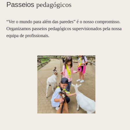
Passeios
pedagógicos
“Ver o mundo para além das paredes” é o nosso compromisso.
Organizamos passeios pedagógicos supervisionados pela nossa
equipa de profissionais.