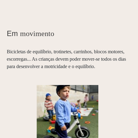
Em
movimento
Bicicletas de equilíbrio, trotinetes, carrinhos, blocos motores,
escorregas... As crianças devem poder mover-se todos os dias
para desenvolver a motricidade e o equilíbrio.