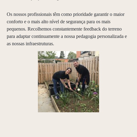
Os nossos profissionais têm como prioridade garantir o maior
conforto e o mais alto nível de segurança para os mais
pequenos. Recolhemos constantemente feedback do terreno
para adaptar continuamente a nossa pedagogia personalizada e
as nossas infraestruturas.