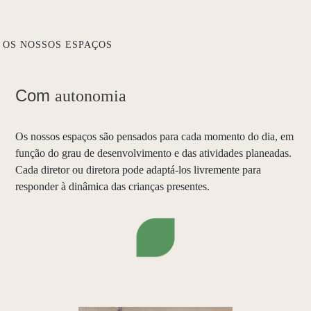
OS NOSSOS ESPAÇOS
Com
autonomia
Os nossos espaços são pensados para cada momento do dia, em
função do grau de desenvolvimento e das atividades planeadas.
Cada diretor ou diretora pode adaptá-los livremente para
responder à dinâmica das crianças presentes.