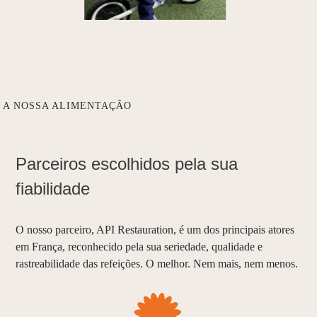
A NOSSA ALIMENTAÇÃO
Parceiros escolhidos pela sua
fiabilidade
O nosso parceiro, API Restauration, é um dos principais atores
em França, reconhecido pela sua seriedade, qualidade e
rastreabilidade das refeições. O melhor. Nem mais, nem menos.