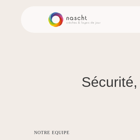
Sécurité,
NOTRE EQUIPE