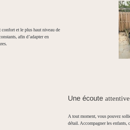
 confort et le plus haut niveau de
constants, afin d’adapter en
res.
Une écoute
attentive
A tout moment, vous pouvez sollic
détail. Accompagner les enfants, c