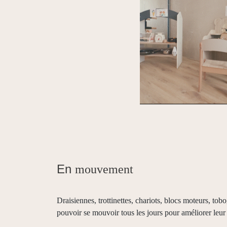
En
mouvement
Draisiennes, trottinettes, chariots, blocs moteurs, t
pouvoir se mouvoir tous les jours pour améliorer leur m