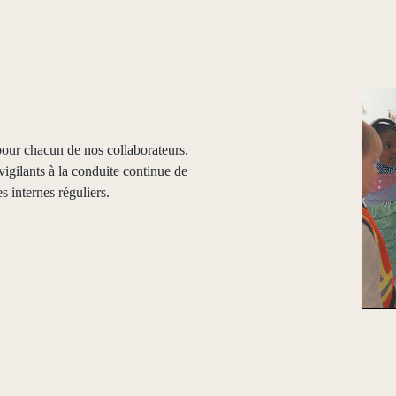
our chacun de nos collaborateurs.
gilants à la conduite continue de
s internes réguliers.