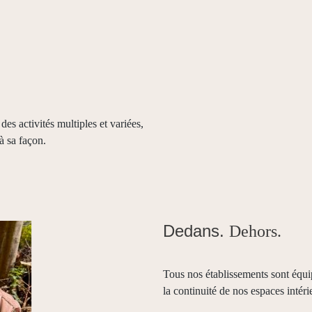
s activités multiples et variées,
à sa façon.
Dedans.
Dehors.
Tous nos établissements sont équi
la continuité de nos espaces intéri