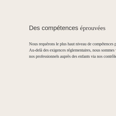
Des compétences
éprouvées
Nous requérons le plus haut niveau de compétences p
Au-delà des exigences réglementaires, nous sommes vi
nos professionnels auprès des enfants via nos contrôle