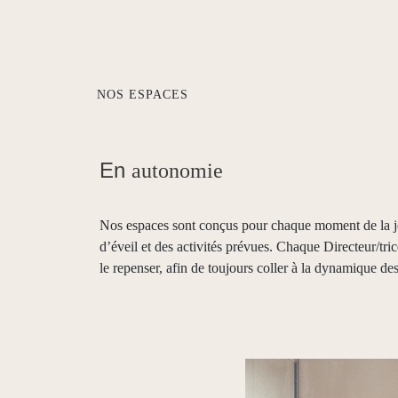
NOS ESPACES
En
autonomie
Nos espaces sont conçus pour chaque moment de la j
d’éveil et des activités prévues. Chaque Directeur/tri
le repenser, afin de toujours coller à la dynamique des