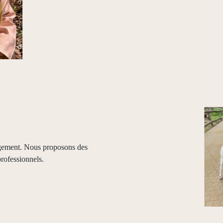
agement. Nous proposons des
rofessionnels.