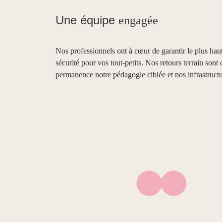
Une équipe
engagée
Nos professionnels ont à cœur de garantir le plus haut
sécurité pour vos tout-petits. Nos retours terrain sont 
permanence notre pédagogie ciblée et nos infrastructu