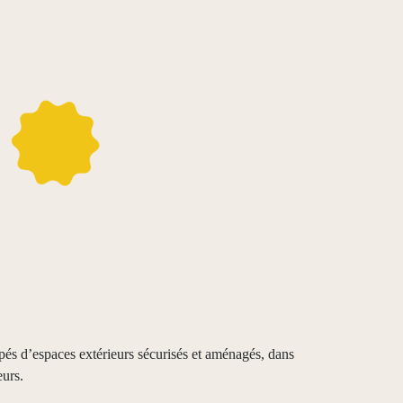
pés d’espaces extérieurs sécurisés et aménagés, dans
eurs.