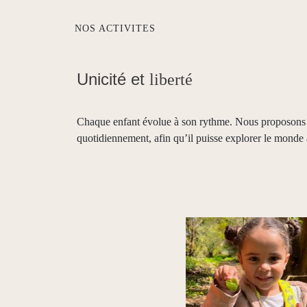
NOS ACTIVITES
Unicité et
liberté
Chaque enfant évolue à son rythme. Nous proposons de
quotidiennement, afin qu’il puisse explorer le monde 