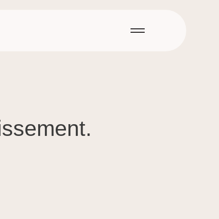
issement.