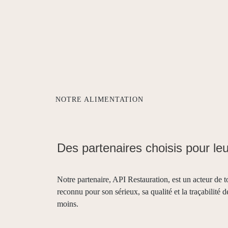
NOTRE ALIMENTATION
Des partenaires choisis pour le
Notre partenaire, API Restauration, est un acteur de 
reconnu pour son sérieux, sa qualité et la traçabilité d
moins.