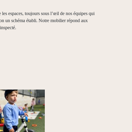
les espaces, toujours sous l’œil de nos équipes qui
elon un schéma établi. Notre mobilier répond aux
inspecté.