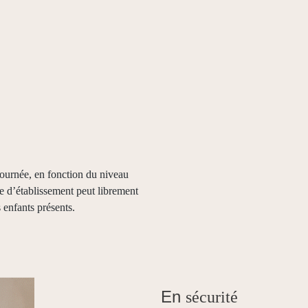
ournée, en fonction du niveau
ce d’établissement peut librement
 enfants présents.
En
sécurité