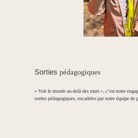
Sorties
pédagogiques
« Voir le monde au-delà des murs », c’est notre eng
sorties pédagogiques, encadrées par notre équipe de p