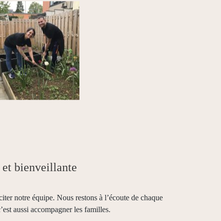
 et bienveillante
iter notre équipe. Nous restons à l’écoute de chaque
’est aussi accompagner les familles.