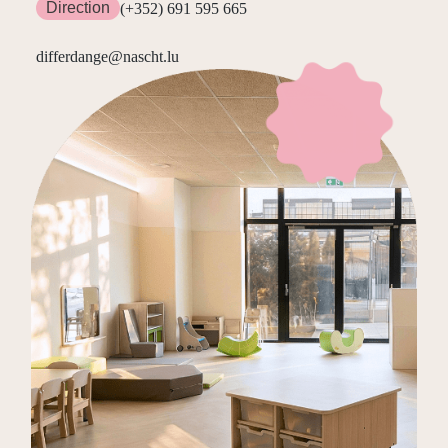
Direction
(+352) 691 595 665
differdange@nascht.lu