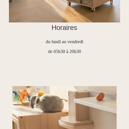
Horaires
du lundi au vendredi
de 05h30 à 20h30