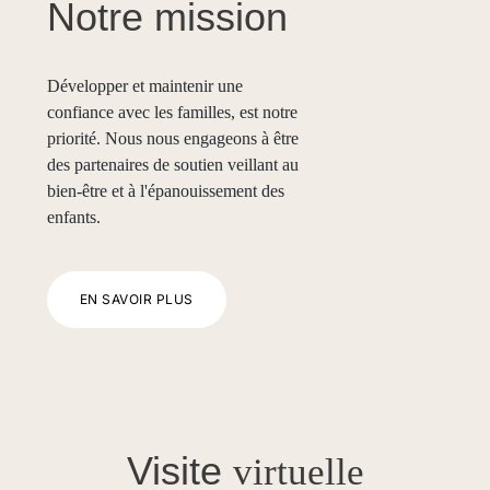
Notre mission
Développer et maintenir une
confiance avec les familles, est notre
priorité. Nous nous engageons à être
des partenaires de soutien veillant au
bien-être et à l'épanouissement des
enfants.
EN SAVOIR PLUS
Visite
virtuelle