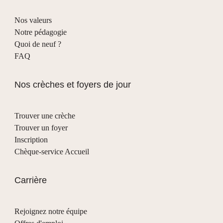
Nos valeurs
Notre pédagogie
Quoi de neuf ?
FAQ
Nos crèches et foyers de jour
Trouver une crèche
Trouver un foyer
Inscription
Chèque-service Accueil
Carrière
Rejoignez notre équipe