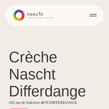
Crèche
Nascht
Differdange
162 rue de Soleuvre 4670 DIFFERDANGE