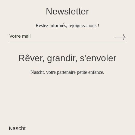
Newsletter
Restez informés, rejoignez-nous !
Alternative:
Rêver, grandir, s'envoler
Nascht, votre partenaire petite enfance.
Nascht