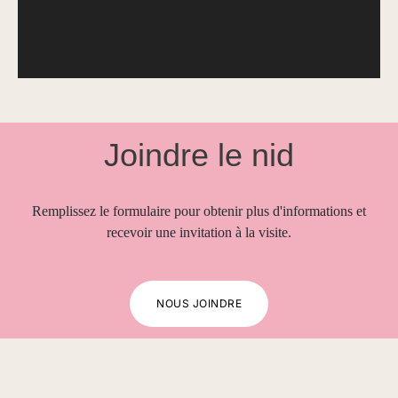
Joindre le nid
Remplissez le formulaire pour obtenir plus d'informations et
recevoir une invitation à la visite.
NOUS JOINDRE