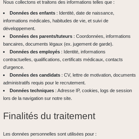
Nous collectons et traitons des informations telles que :
Données des enfants
: Identité, date de naissance,
informations médicales, habitudes de vie, et suivi de
développement.
Données des parents/tuteurs
: Coordonnées, informations
bancaires, documents légaux (ex. jugement de garde).
Données des employés
: Identité, informations
contractuelles, qualifications, certificats médicaux, contacts
d’urgence.
Données des candidats
: CV, lettre de motivation, documents
administratifs requis pour le recrutement.
Données techniques
: Adresse IP, cookies, logs de session
lors de la navigation sur notre site.
Finalités du traitement
Les données personnelles sont utilisées pour :