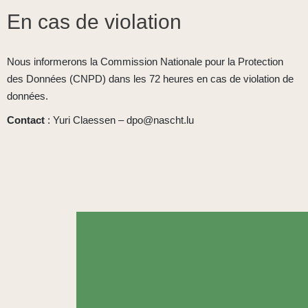
En cas de violation
Nous informerons la Commission Nationale pour la Protection
des Données (CNPD) dans les 72 heures en cas de violation de
données.
Contact
: Yuri Claessen – dpo@nascht.lu