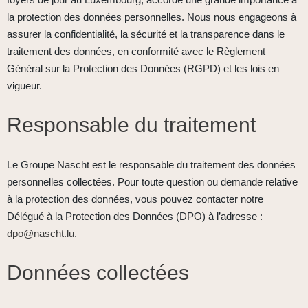
la protection des données personnelles. Nous nous engageons à
assurer la confidentialité, la sécurité et la transparence dans le
traitement des données, en conformité avec le Règlement
Général sur la Protection des Données (RGPD) et les lois en
vigueur.
Responsable du traitement
Le Groupe Nascht est le responsable du traitement des données
personnelles collectées. Pour toute question ou demande relative
à la protection des données, vous pouvez contacter notre
Délégué à la Protection des Données (DPO) à l’adresse :
dpo@nascht.lu
.
Données collectées