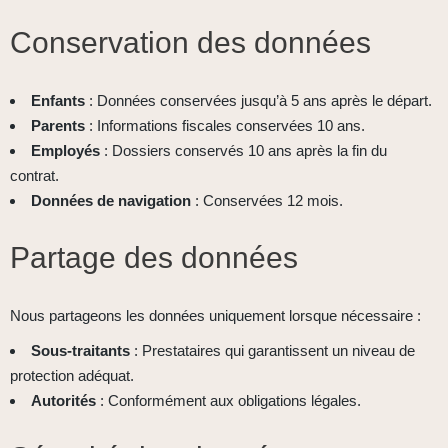
Conservation des données
Enfants
: Données conservées jusqu’à 5 ans après le départ.
Parents
: Informations fiscales conservées 10 ans.
Employés
: Dossiers conservés 10 ans après la fin du
contrat.
Données de navigation
: Conservées 12 mois.
Partage des données
Nous partageons les données uniquement lorsque nécessaire :
Sous-traitants
: Prestataires qui garantissent un niveau de
protection adéquat.
Autorités
: Conformément aux obligations légales.