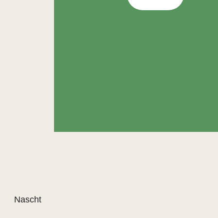
Nascht