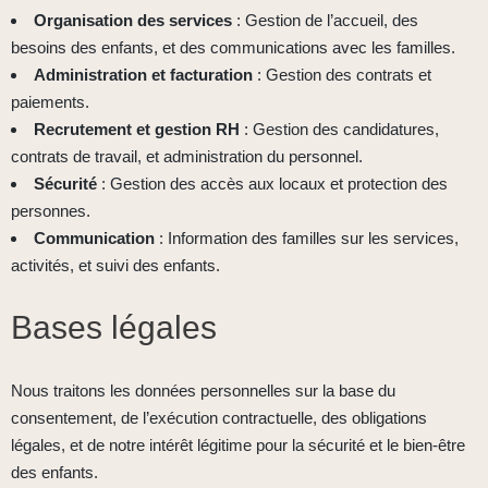
Organisation des services
: Gestion de l’accueil, des
besoins des enfants, et des communications avec les familles.
Administration et facturation
: Gestion des contrats et
paiements.
Recrutement et gestion RH
: Gestion des candidatures,
contrats de travail, et administration du personnel.
Sécurité
: Gestion des accès aux locaux et protection des
personnes.
Communication
: Information des familles sur les services,
activités, et suivi des enfants.
Bases légales
Nous traitons les données personnelles sur la base du
consentement, de l’exécution contractuelle, des obligations
légales, et de notre intérêt légitime pour la sécurité et le bien-être
des enfants.