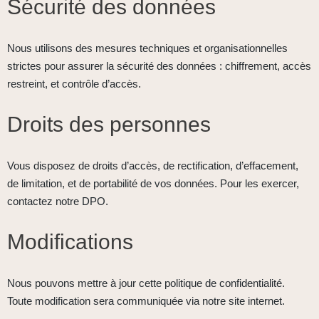
Sécurité des données
Nous utilisons des mesures techniques et organisationnelles
strictes pour assurer la sécurité des données : chiffrement, accès
restreint, et contrôle d’accès.
Droits des personnes
Vous disposez de droits d’accès, de rectification, d’effacement,
de limitation, et de portabilité de vos données. Pour les exercer,
contactez notre DPO.
Modifications
Nous pouvons mettre à jour cette politique de confidentialité.
Toute modification sera communiquée via notre site internet.