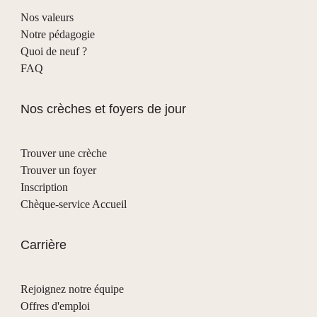
Nos valeurs
Notre pédagogie
Quoi de neuf ?
FAQ
Nos crèches et foyers de jour
Trouver une crèche
Trouver un foyer
Inscription
Chèque-service Accueil
Carrière
Rejoignez notre équipe
Offres d'emploi