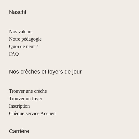
Nascht
Nos valeurs
Notre pédagogie
Quoi de neuf ?
FAQ
Nos crèches et foyers de jour
Trouver une crèche
Trouver un foyer
Inscription
Chèque-service Accueil
Carrière