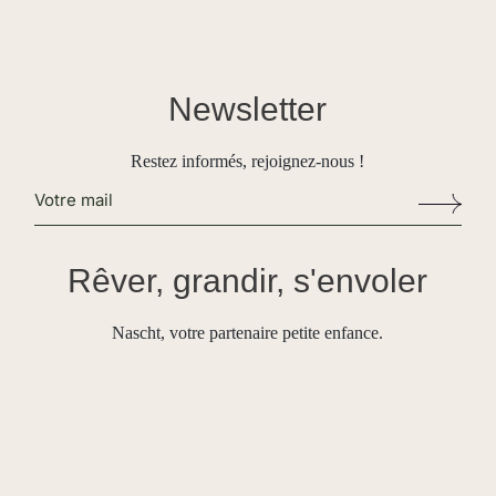
Newsletter
Restez informés, rejoignez-nous !
Alternative:
Rêver, grandir, s'envoler
Nascht, votre partenaire petite enfance.