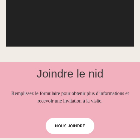
Joindre le nid
Remplissez le formulaire pour obtenir plus d'informations et
recevoir une invitation à la visite.
NOUS JOINDRE