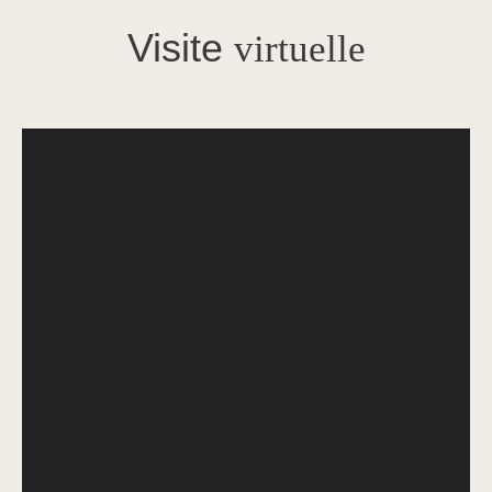
Visite
virtuelle