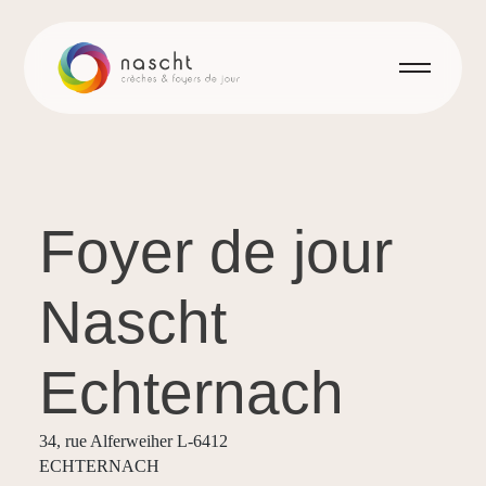
Foyer de jour
Nascht
Echternach
34, rue Alferweiher L-6412
ECHTERNACH