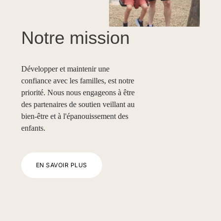
Notre mission
Développer et maintenir une
confiance avec les familles, est notre
priorité. Nous nous engageons à être
des partenaires de soutien veillant au
bien-être et à l'épanouissement des
enfants.
EN SAVOIR PLUS