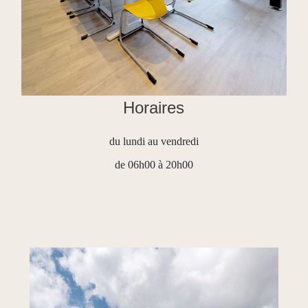
Horaires
du lundi au vendredi
de 06h00 à 20h00