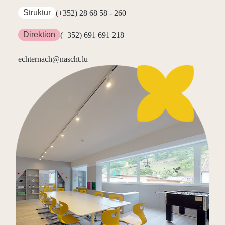
Struktur
(+352) 28 68 58 - 260
Direktion
(+352) 691 691 218
echternach@nascht.lu