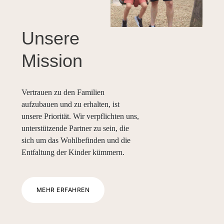
Unsere
Mission
Vertrauen zu den Familien
aufzubauen und zu erhalten, ist
unsere Priorität. Wir verpflichten uns,
unterstützende Partner zu sein, die
sich um das Wohlbefinden und die
Entfaltung der Kinder kümmern.
MEHR ERFAHREN