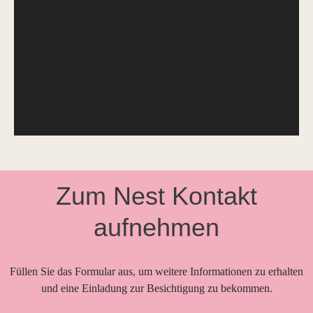
Zum Nest Kontakt
aufnehmen
Füllen Sie das Formular aus, um weitere Informationen zu erhalten
und eine Einladung zur Besichtigung zu bekommen.