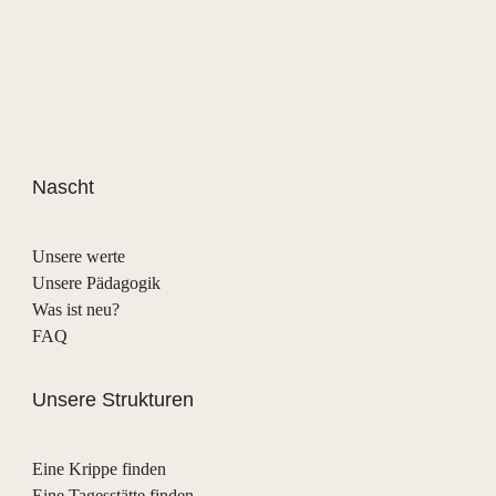
Nascht
Unsere werte
Unsere Pädagogik
Was ist neu?
FAQ
Unsere Strukturen
Eine Krippe finden
Eine Tagesstätte finden