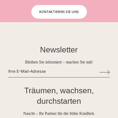
KONTAKTIEREN SIE UNS
Newsletter
Bleiben Sie informiert – machen Sie mit!
Alternative:
Träumen, wachsen,
durchstarten
Nascht – Ihr Partner für die frühe Kindheit.