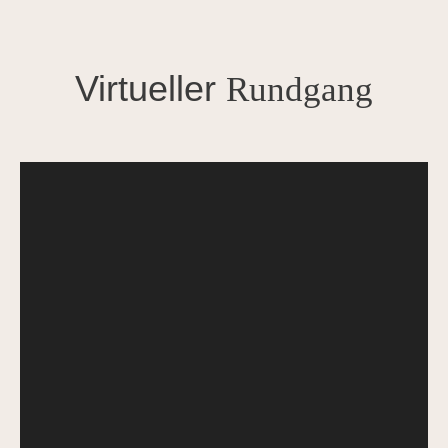
Virtueller
Rundgang