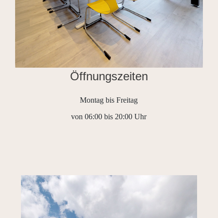
Öffnungszeiten
Montag bis Freitag
von 06:00 bis 20:00 Uhr