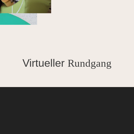
Virtueller
Rundgang