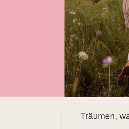
Träumen, wa