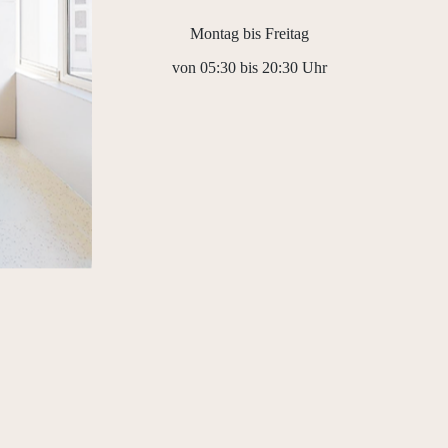
Montag bis Freitag
von 05:30 bis 20:30 Uhr