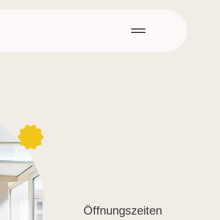
Öffnungszeiten