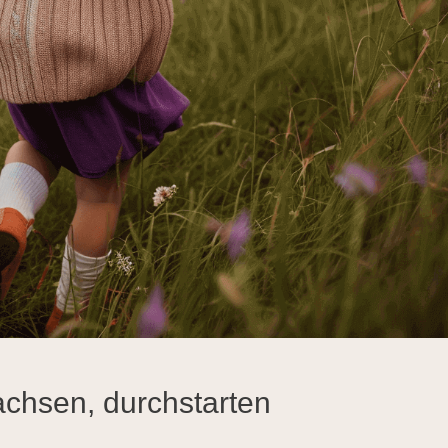
chsen, durchstarten