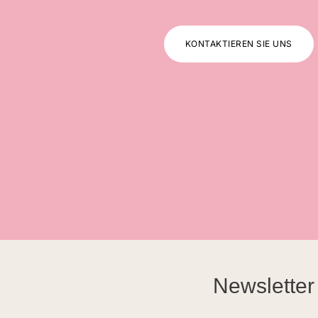
KONTAKTIEREN SIE UNS
Newsletter