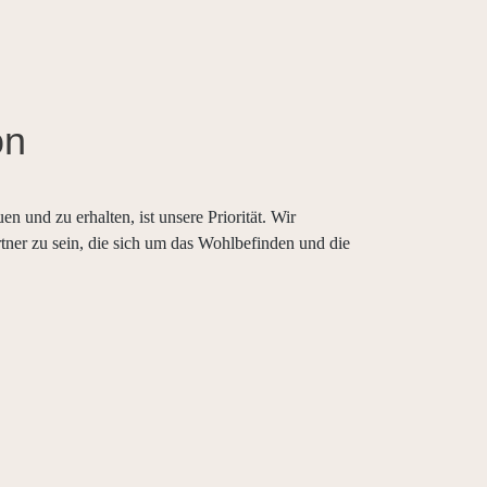
on
n und zu erhalten, ist unsere Priorität. Wir
rtner zu sein, die sich um das Wohlbefinden und die