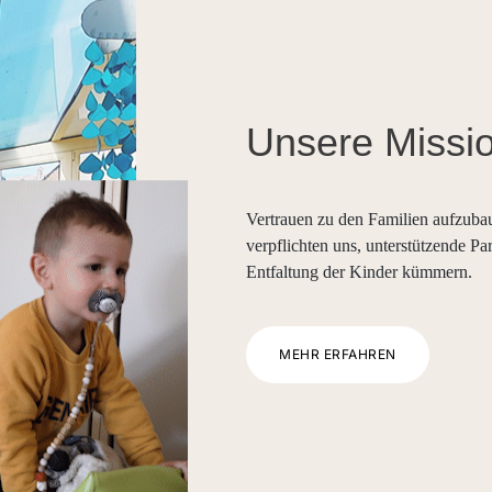
Unsere Missi
Vertrauen zu den Familien aufzubaue
verpflichten uns, unterstützende Pa
Entfaltung der Kinder kümmern.
MEHR ERFAHREN