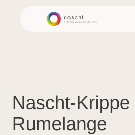
Nascht-Krippe
Rumelange