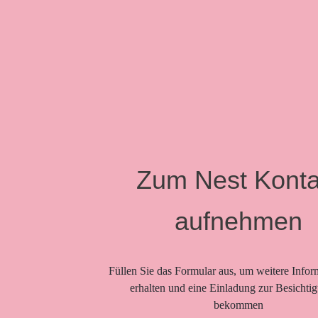
Zum Nest Konta
aufnehmen
Füllen Sie das Formular aus, um weitere Infor
erhalten und eine Einladung zur Besichti
bekommen