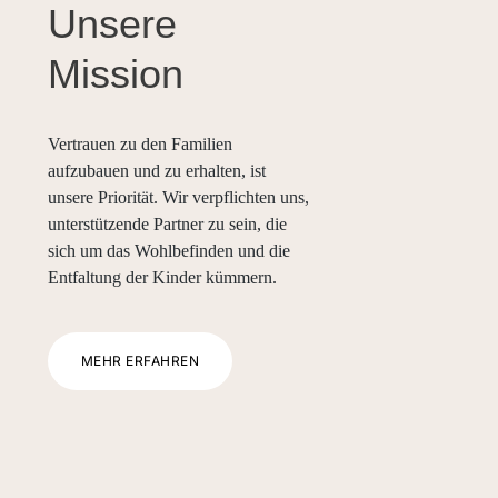
Unsere
Mission
Vertrauen zu den Familien
aufzubauen und zu erhalten, ist
unsere Priorität. Wir verpflichten uns,
unterstützende Partner zu sein, die
sich um das Wohlbefinden und die
Entfaltung der Kinder kümmern.
MEHR ERFAHREN