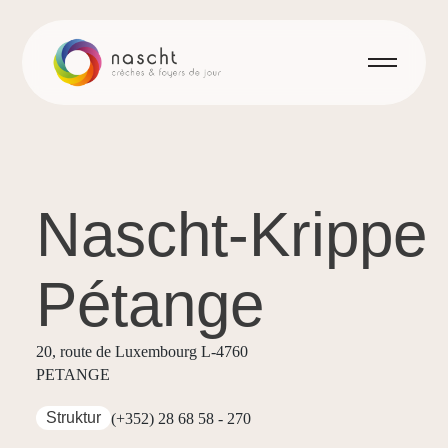
Nascht-Krippe
Pétange
20, route de Luxembourg L-4760
PETANGE
Struktur
(+352) 28 68 58 - 270