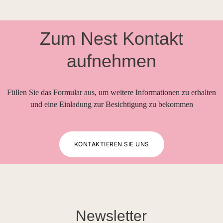
Zum Nest Kontakt
aufnehmen
Füllen Sie das Formular aus, um weitere Informationen zu erhalten
und eine Einladung zur Besichtigung zu bekommen
KONTAKTIEREN SIE UNS
Newsletter