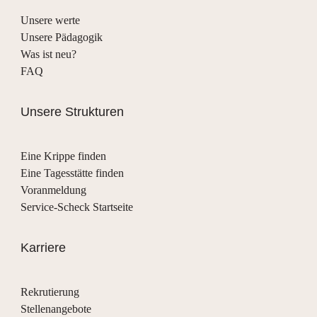
Unsere werte
Unsere Pädagogik
Was ist neu?
FAQ
Unsere Strukturen
Eine Krippe finden
Eine Tagesstätte finden
Voranmeldung
Service-Scheck Startseite
Karriere
Rekrutierung
Stellenangebote