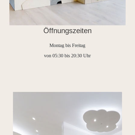
Öffnungszeiten
Montag bis Freitag
von 05:30 bis 20:30 Uhr