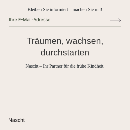
Bleiben Sie informiert – machen Sie mit!
Alternative:
Träumen, wachsen,
durchstarten
Nascht – Ihr Partner für die frühe Kindheit.
Nascht