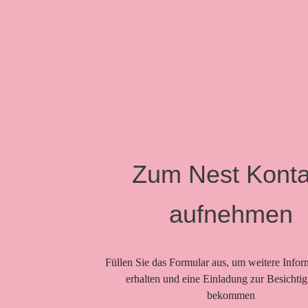
Zum Nest Konta
aufnehmen
Füllen Sie das Formular aus, um weitere Infor
erhalten und eine Einladung zur Besichti
bekommen