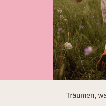
Träumen, wa