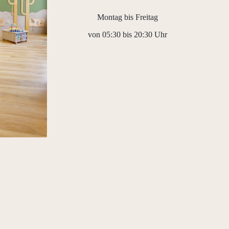
Montag bis Freitag
von 05:30 bis 20:30 Uhr