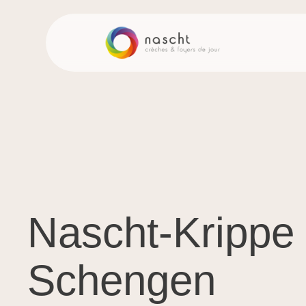
Nascht-Krippe
Schengen