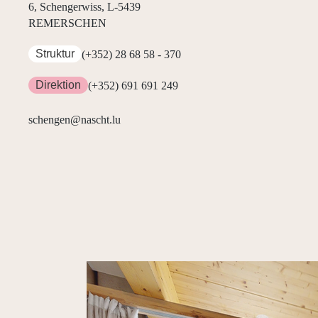
6, Schengerwiss, L-5439
REMERSCHEN
Struktur
(+352) 28 68 58 - 370
Direktion
(+352) 691 691 249
schengen@nascht.lu