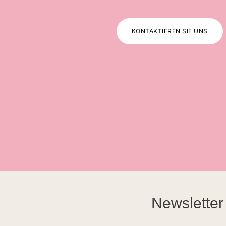
KONTAKTIEREN SIE UNS
Newsletter