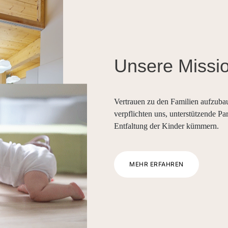
Unsere Missi
Vertrauen zu den Familien aufzubaue
verpflichten uns, unterstützende Pa
Entfaltung der Kinder kümmern.
MEHR ERFAHREN