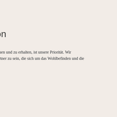
on
n und zu erhalten, ist unsere Priorität. Wir
rtner zu sein, die sich um das Wohlbefinden und die