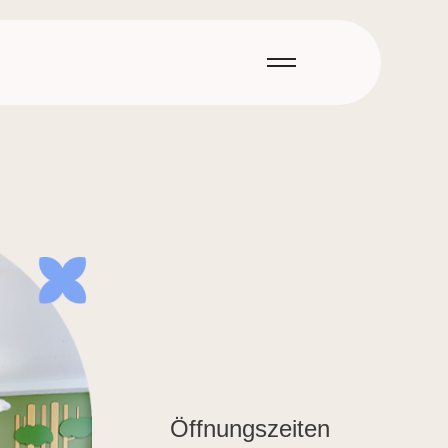
Öffnungszeiten