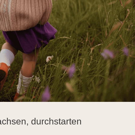
chsen, durchstarten