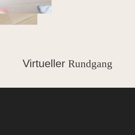
Virtueller
Rundgang