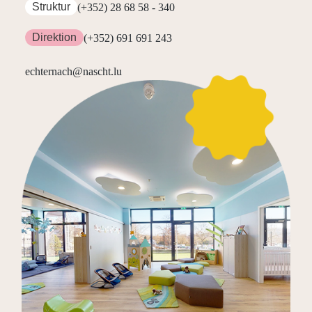
Struktur
(+352) 28 68 58 - 340
Direktion
(+352) 691 691 243
echternach@nascht.lu