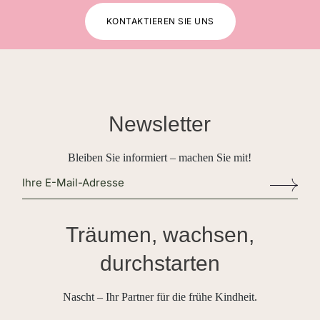
KONTAKTIEREN SIE UNS
Newsletter
Bleiben Sie informiert – machen Sie mit!
Alternative:
Träumen, wachsen,
durchstarten
Nascht – Ihr Partner für die frühe Kindheit.