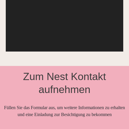
Zum Nest Kontakt
aufnehmen
Füllen Sie das Formular aus, um weitere Informationen zu erhalten
und eine Einladung zur Besichtigung zu bekommen