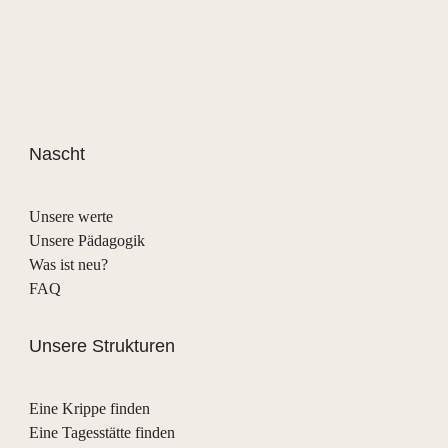
Nascht
Unsere werte
Unsere Pädagogik
Was ist neu?
FAQ
Unsere Strukturen
Eine Krippe finden
Eine Tagesstätte finden