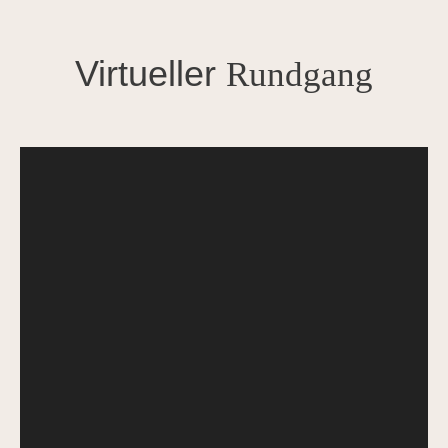
Virtueller
Rundgang