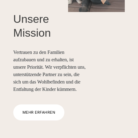
Unsere
Mission
Vertrauen zu den Familien
aufzubauen und zu erhalten, ist
unsere Priorität. Wir verpflichten uns,
unterstützende Partner zu sein, die
sich um das Wohlbefinden und die
Entfaltung der Kinder kümmern.
MEHR ERFAHREN