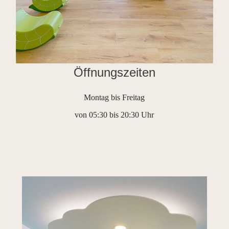
Öffnungszeiten
Montag bis Freitag
von 05:30 bis 20:30 Uhr