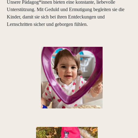
Unsere Pädagog*innen bieten eine konstante, liebevolle
Unterstützung. Mit Geduld und Ermutigung begleiten sie die
Kinder, damit sie sich bei ihren Entdeckungen und
Lernschritten sicher und geborgen fühlen.