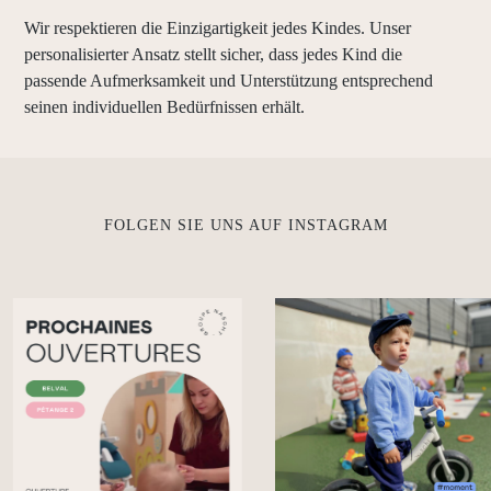
Wir respektieren die Einzigartigkeit jedes Kindes. Unser
personalisierter Ansatz stellt sicher, dass jedes Kind die
passende Aufmerksamkeit und Unterstützung entsprechend
seinen individuellen Bedürfnissen erhält.
FOLGEN SIE UNS AUF INSTAGRAM