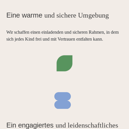
Eine warme
und sichere Umgebung
Wir schaffen einen einladenden und sicheren Rahmen, in dem
sich jedes Kind frei und mit Vertrauen entfalten kann.
Ein engagiertes
und leidenschaftliches