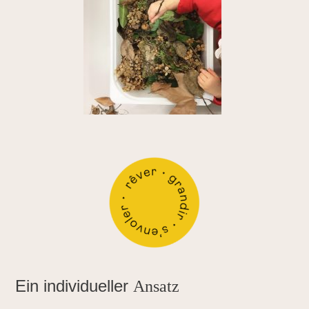
Ein individueller
Ansatz