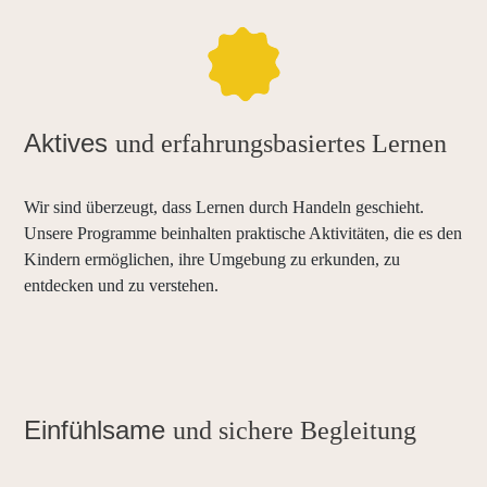
Aktives
und erfahrungsbasiertes Lernen
Wir sind überzeugt, dass Lernen durch Handeln geschieht.
Unsere Programme beinhalten praktische Aktivitäten, die es den
Kindern ermöglichen, ihre Umgebung zu erkunden, zu
entdecken und zu verstehen.
Einfühlsame
und sichere Begleitung