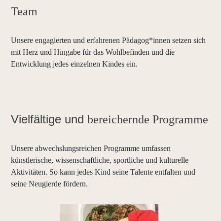
Team
Unsere engagierten und erfahrenen Pädagog*innen setzen sich
mit Herz und Hingabe für das Wohlbefinden und die
Entwicklung jedes einzelnen Kindes ein.
Vielfältige und
bereichernde Programme
Unsere abwechslungsreichen Programme umfassen
künstlerische, wissenschaftliche, sportliche und kulturelle
Aktivitäten. So kann jedes Kind seine Talente entfalten und
seine Neugierde fördern.