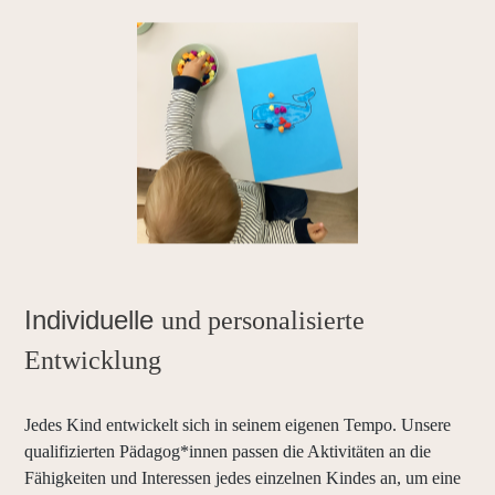
Individuelle
und personalisierte
Entwicklung
Jedes Kind entwickelt sich in seinem eigenen Tempo. Unsere
qualifizierten Pädagog*innen passen die Aktivitäten an die
Fähigkeiten und Interessen jedes einzelnen Kindes an, um eine