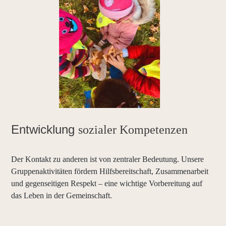
Entwicklung
sozialer Kompetenzen
Der Kontakt zu anderen ist von zentraler Bedeutung. Unsere
Gruppenaktivitäten fördern Hilfsbereitschaft, Zusammenarbeit
und gegenseitigen Respekt – eine wichtige Vorbereitung auf
das Leben in der Gemeinschaft.