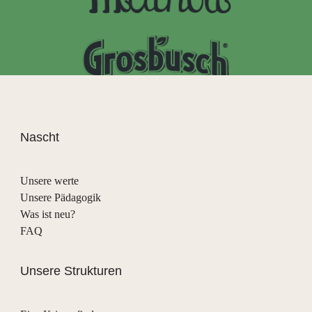
Nascht
Unsere werte
Unsere Pädagogik
Was ist neu?
FAQ
Unsere Strukturen