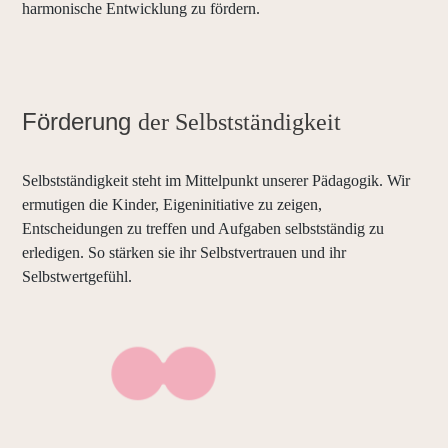
harmonische Entwicklung zu fördern.
Förderung
der Selbstständigkeit
Selbstständigkeit steht im Mittelpunkt unserer Pädagogik. Wir
ermutigen die Kinder, Eigeninitiative zu zeigen,
Entscheidungen zu treffen und Aufgaben selbstständig zu
erledigen. So stärken sie ihr Selbstvertrauen und ihr
Selbstwertgefühl.