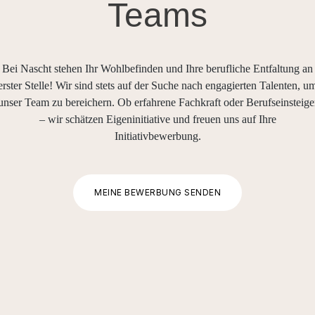
Teams
Bei Nascht stehen Ihr Wohlbefinden und Ihre berufliche Entfaltung an
erster Stelle! Wir sind stets auf der Suche nach engagierten Talenten, u
unser Team zu bereichern. Ob erfahrene Fachkraft oder Berufseinsteige
– wir schätzen Eigeninitiative und freuen uns auf Ihre
Initiativbewerbung.
MEINE BEWERBUNG SENDEN