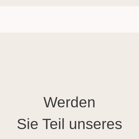
Werden
Sie Teil unseres