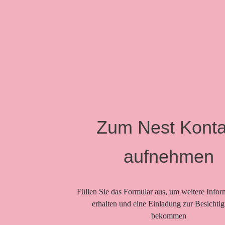
Zum Nest Konta
aufnehmen
Füllen Sie das Formular aus, um weitere Infor
erhalten und eine Einladung zur Besichti
bekommen