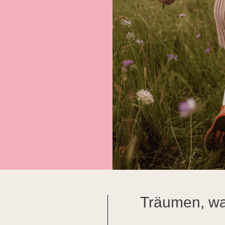
Träumen, wa