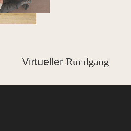
Virtueller
Rundgang