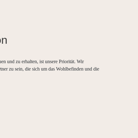
on
n und zu erhalten, ist unsere Priorität. Wir
rtner zu sein, die sich um das Wohlbefinden und die