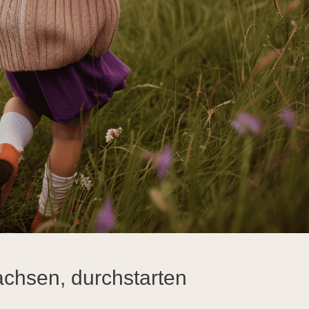
chsen, durchstarten