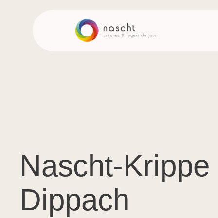
Nascht-Krippe
Dippach