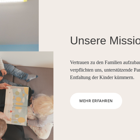
Unsere Missi
Vertrauen zu den Familien aufzubaue
verpflichten uns, unterstützende Pa
Entfaltung der Kinder kümmern.
MEHR ERFAHREN