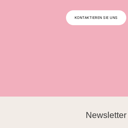
KONTAKTIEREN SIE UNS
Newsletter