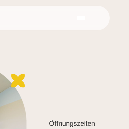
Öffnungszeiten