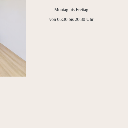
Montag bis Freitag
von 05:30 bis 20:30 Uhr