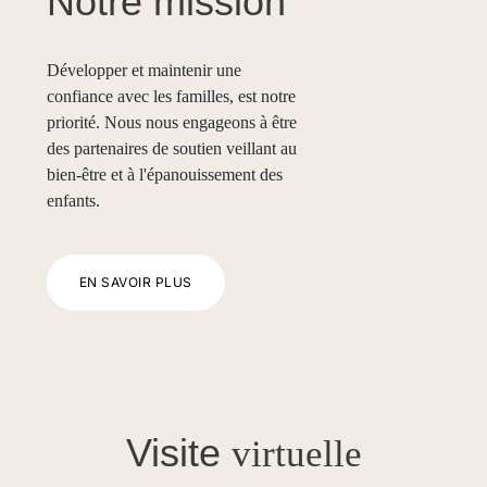
Notre mission
Développer et maintenir une
confiance avec les familles, est notre
priorité. Nous nous engageons à être
des partenaires de soutien veillant au
bien-être et à l'épanouissement des
enfants.
EN SAVOIR PLUS
Visite
virtuelle