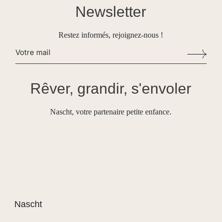
Newsletter
Restez informés, rejoignez-nous !
Alternative:
Rêver, grandir, s'envoler
Nascht, votre partenaire petite enfance.
Nascht