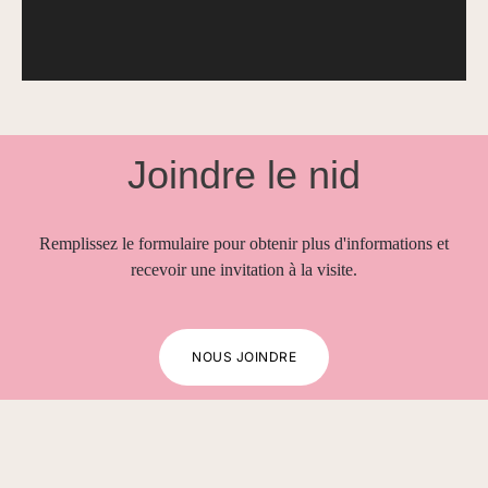
Joindre le nid
Remplissez le formulaire pour obtenir plus d'informations et
recevoir une invitation à la visite.
NOUS JOINDRE