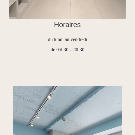
Horaires
du lundi au vendredi
de 05h30 - 20h30