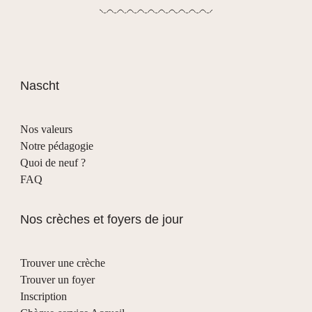
Nascht
Nos valeurs
Notre pédagogie
Quoi de neuf ?
FAQ
Nos crèches et foyers de jour
Trouver une crèche
Trouver un foyer
Inscription