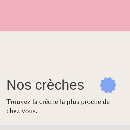
Nos
crèches
Trouvez la crèche la plus proche de
chez vous.