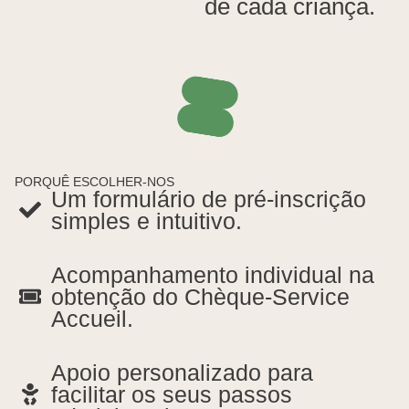
de
cada
criança.
PORQUÊ ESCOLHER-NOS
Um formulário de pré-inscrição
simples e intuitivo.
Acompanhamento individual na
obtenção do Chèque-Service
Accueil.
Apoio personalizado para
facilitar os seus passos