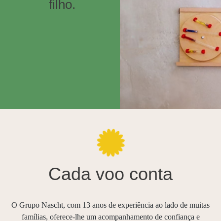
filho.
Cada voo conta
O Grupo Nascht, com 13 anos de experiência ao lado de muitas
famílias, oferece-lhe um acompanhamento de confiança e