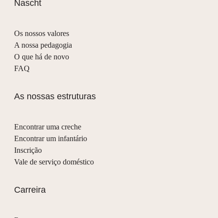
Nascht
Os nossos valores
A nossa pedagogia
O que há de novo
FAQ
As nossas estruturas
Encontrar uma creche
Encontrar um infantário
Inscrição
Vale de serviço doméstico
Carreira