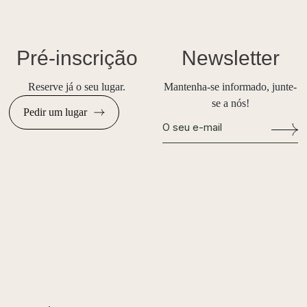
Pré-inscrição
Newsletter
Reserve já o seu lugar.
Mantenha-se informado, junte-
se a nós!
Pedir um lugar
Alternative: