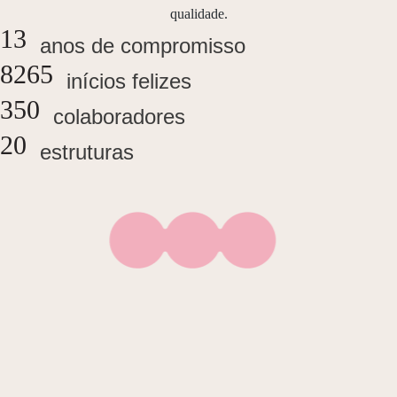
qualidade.
13
anos de compromisso
8265
inícios felizes
350
colaboradores
20
estruturas