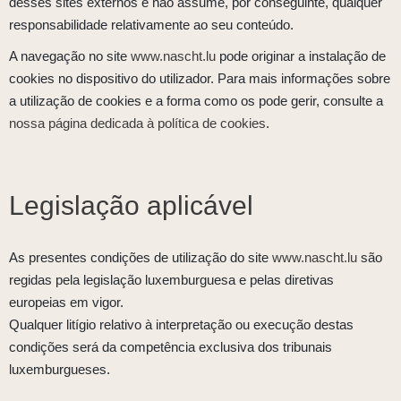
desses sites externos e não assume, por conseguinte, qualquer
responsabilidade relativamente ao seu conteúdo.
A navegação no site
www.nascht.lu
pode originar a instalação de
cookies no dispositivo do utilizador. Para mais informações sobre
a utilização de cookies e a forma como os pode gerir, consulte a
nossa página dedicada à política de cookies
.
Legislação aplicável
As presentes condições de utilização do site
www.nascht.lu
são
regidas pela legislação luxemburguesa e pelas diretivas
europeias em vigor.
Qualquer litígio relativo à interpretação ou execução destas
condições será da competência exclusiva dos tribunais
luxemburgueses.