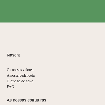
Nascht
Os nossos valores
A nossa pedagogia
O que há de novo
FAQ
As nossas estruturas