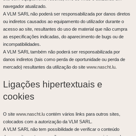
navegador atualizado.
A VLM SARL não poderá ser responsabilizada por danos diretos
ou indiretos causados ao equipamento do utilizador durante o
acesso ao site, resultantes do uso de material que não cumpra
as especificações indicadas, do aparecimento de bugs ou de
incompatibilidades.
A VLM SARL também não poderá ser responsabilizada por
danos indiretos (tais como perda de oportunidade ou perda de
mercado) resultantes da utilização do site
www.nascht.lu
.
Ligações hipertextuais e
cookies
O site
www.nascht.lu
contém vários links para outros sites,
colocados com a autorização da VLM SARL.
A VLM SARL não tem possibilidade de verificar o conteúdo