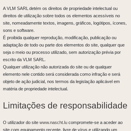
A VLM SARL detém os direitos de propriedade intelectual ou
direitos de utilização sobre todos os elementos acessíveis no
site, nomeadamente textos, imagens, gráficos, logótipos, ícones,
sons e software.
É proibida qualquer reprodução, modificação, publicação ou
adaptação de todo ou parte dos elementos do site, qualquer que
seja o meio ou processo utilizado, sem autorização prévia por
escrito da VLM SARL.
Qualquer utilização não autorizada do site ou de qualquer
elemento nele contido será considerada como infração e será
objeto de ação judicial, nos termos da legislação aplicável em
matéria de propriedade intelectual.
Limitações de responsabilidade
O utilizador do site
www.nascht.lu
compromete-se a aceder ao
site com equipamento recente, livre de vírus e utilizando um