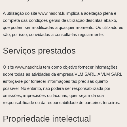
A utilização do site
www.nascht.lu
implica a aceitação plena e
completa das condições gerais de utilização descritas abaixo,
que podem ser modificadas a qualquer momento. Os utilizadores
são, por isso, convidados a consultá-las regularmente.
Serviços prestados
O site
www.nascht.lu
tem como objetivo fornecer informações
sobre todas as atividades da empresa VLM SARL. A VLM SARL
esforça-se por fornecer informações tão precisas quanto
possível. No entanto, não poderá ser responsabilizada por
omissões, imprecisões ou lacunas, quer sejam da sua
responsabilidade ou da responsabilidade de parceiros terceiros.
Propriedade intelectual