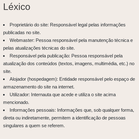
Léxico
Proprietário do site: Responsável legal pelas informações
publicadas no site.
Webmaster: Pessoa responsável pela manutenção técnica e
pelas atualizações técnicas do site.
Responsável pela publicação: Pessoa responsável pela
atualização dos conteúdos (textos, imagens, multimédia, etc.) no
site.
Alojador (hospedagem): Entidade responsável pelo espaço de
armazenamento do site na internet.
Utilizador: Internauta que acede e utiliza o site acima
mencionado.
Informações pessoais: Informações que, sob qualquer forma,
direta ou indiretamente, permitem a identificação de pessoas
singulares a quem se referem.