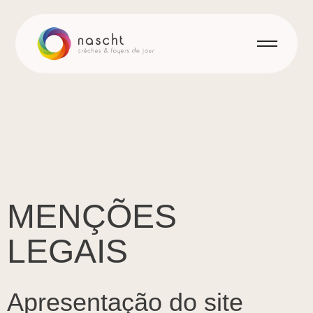
MENÇÕES
LEGAIS
Apresentação do site