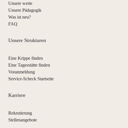
Unsere werte
Unsere Pädagogik
Was ist neu?
FAQ
Unsere Strukturen
Eine Krippe finden
Eine Tagesstätte finden
Voranmeldung
Service-Scheck Startseite
Karriere
Rekrutierung
Stellenangebote