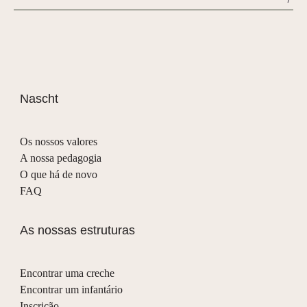
Alternative:
Nascht
Os nossos valores
A nossa pedagogia
O que há de novo
FAQ
As nossas estruturas
Encontrar uma creche
Encontrar um infantário
Inscrição