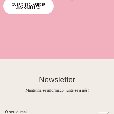
QUERO ESCLARECER
UMA QUESTÃO!
Newsletter
Mantenha-se informado, junte-se a nós!